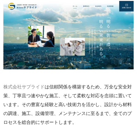
株式会社サプライド
は信頼関係を構築するため、万全な安全対
策、丁寧且つ速やかな施工、そして柔軟な対応を念頭に置いて
います。その豊富な経験と高い技術力を活かし、設計から材料
の調達、施工、設備管理、メンテナンスに至るまで、全てのプ
ロセスを総合的にサポートします。