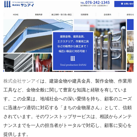
株式会社サンアイ
は、建築金物や建具金具、製作金物、作業用
工具など、金物全般に関して豊富な知識と経験を有していま
す。この企業は、地域社会への深い愛情を持ち、顧客のニーズ
に迅速かつ適切に対応する「まちの金物屋さん」として、信頼
されています。そのワンストップサービスは、相談からメンテ
ナンスまでを一人の担当者がトータルで対応し、顧客に安心を
提供します。