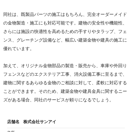
同社は、既製品パーツの施工はもちろん、完全オーダーメイド
の金物製造・施工にも対応可能です。建物の安全性や機能性、
さらには施設の快適性を高めるための手すりやタラップ、フェ
ンス、グレーチング設備など、幅広い建築金物や建具の施工に
優れています。
加えて、オリジナル金物部品の製造・販売から、車庫や外回り
フェンスなどのエクステリア工事、消火設備工事に至るまで、
建物に関するあらゆる金物のご相談に対して、柔軟に対応する
ことができます。そのため、建築金物や建具金具に関するニー
ズがある場合、同社のサービスが頼りになるでしょう。
店舗名
株式会社サンアイ