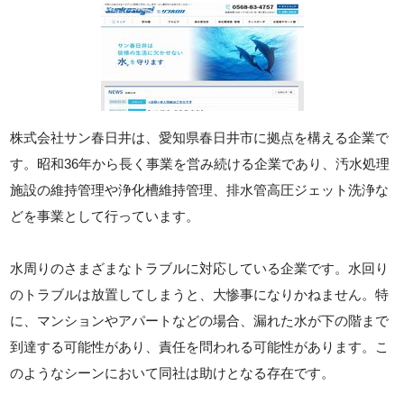
株式会社サン春日井は、愛知県春日井市に拠点を構える企業で
す。昭和36年から長く事業を営み続ける企業であり、汚水処理
施設の維持管理や浄化槽維持管理、排水管高圧ジェット洗浄な
どを事業として行っています。
水周りのさまざまなトラブルに対応している企業です。水回り
のトラブルは放置してしまうと、大惨事になりかねません。特
に、マンションやアパートなどの場合、漏れた水が下の階まで
到達する可能性があり、責任を問われる可能性があります。こ
のようなシーンにおいて同社は助けとなる存在です。