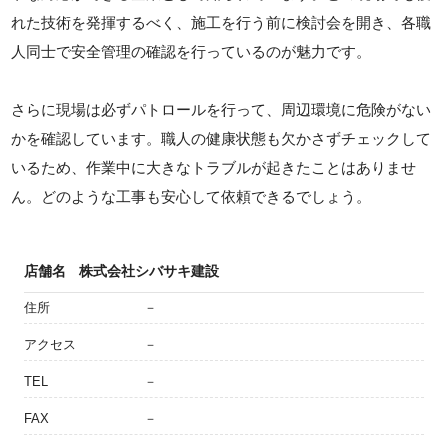
れた技術を発揮するべく、施工を行う前に検討会を開き、各職
人同士で安全管理の確認を行っているのが魅力です。
さらに現場は必ずパトロールを行って、周辺環境に危険がない
かを確認しています。職人の健康状態も欠かさずチェックして
いるため、作業中に大きなトラブルが起きたことはありませ
ん。どのような工事も安心して依頼できるでしょう。
店舗名
株式会社シバサキ建設
住所
－
アクセス
－
TEL
－
FAX
－