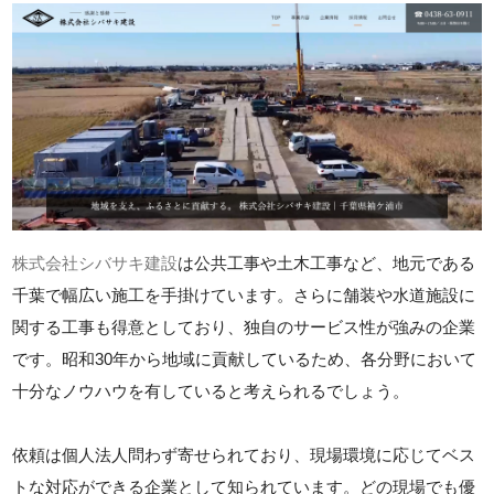
株式会社シバサキ建設
は公共工事や土木工事など、地元である
千葉で幅広い施工を手掛けています。さらに舗装や水道施設に
関する工事も得意としており、独自のサービス性が強みの企業
です。昭和30年から地域に貢献しているため、各分野において
十分なノウハウを有していると考えられるでしょう。
依頼は個人法人問わず寄せられており、現場環境に応じてベス
トな対応ができる企業として知られています。どの現場でも優