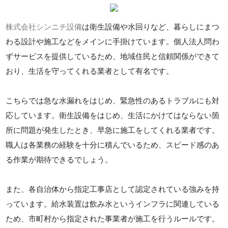
株式会社シンニチ設備
は衛生設備や水回りなど、暮らしにまつ
わる設計や施工などをメインに手掛けています。個人法人問わ
ずサービスを提供しているため、地域住民と信頼関係ができて
おり、生活を守ってくれる業者として有名です。
こちらでは急な水漏れをはじめ、緊急性のあるトラブルにも対
応しています。衛生設備をはじめ、生活にかけてはならない箇
所に問題が発生したとき、早急に施工をしてくれる業者です。
職人は各業務の経験を十分に積んでいるため、スピード感のあ
る作業が期待できるでしょう。
また、各自治体から指定工事店として認定されている強みを持
っています。給水装置は飲み水というインフラに関連している
ため、市町村から指定された事業者が施工を行うルールです。