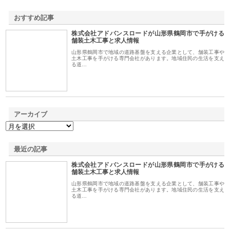
おすすめ記事
株式会社アドバンスロードが山形県鶴岡市で手がける
1
舗装土木工事と求人情報
山形県鶴岡市で地域の道路基盤を支える企業として、舗装工事や
土木工事を手がける専門会社があります。地域住民の生活を支え
る道…
アーカイブ
最近の記事
株式会社アドバンスロードが山形県鶴岡市で手がける
舗装土木工事と求人情報
山形県鶴岡市で地域の道路基盤を支える企業として、舗装工事や
土木工事を手がける専門会社があります。地域住民の生活を支え
る道…