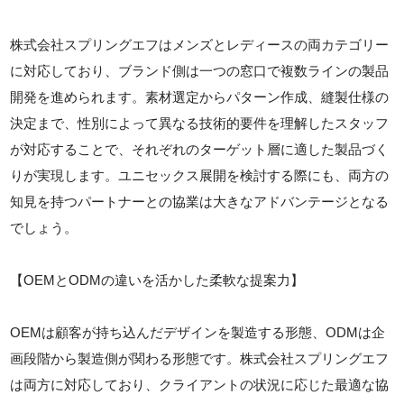
株式会社スプリングエフはメンズとレディースの両カテゴリー
に対応しており、ブランド側は一つの窓口で複数ラインの製品
開発を進められます。素材選定からパターン作成、縫製仕様の
決定まで、性別によって異なる技術的要件を理解したスタッフ
が対応することで、それぞれのターゲット層に適した製品づく
りが実現します。ユニセックス展開を検討する際にも、両方の
知見を持つパートナーとの協業は大きなアドバンテージとなる
でしょう。
【OEMとODMの違いを活かした柔軟な提案力】
OEMは顧客が持ち込んだデザインを製造する形態、ODMは企
画段階から製造側が関わる形態です。株式会社スプリングエフ
は両方に対応しており、クライアントの状況に応じた最適な協