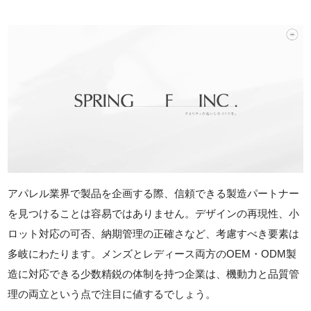
アパレル業界で製品を企画する際、信頼できる製造パートナー
を見つけることは容易ではありません。デザインの再現性、小
ロット対応の可否、納期管理の正確さなど、考慮すべき要素は
多岐にわたります。メンズとレディース両方のOEM・ODM製
造に対応できる少数精鋭の体制を持つ企業は、機動力と品質管
理の両立という点で注目に値するでしょう。