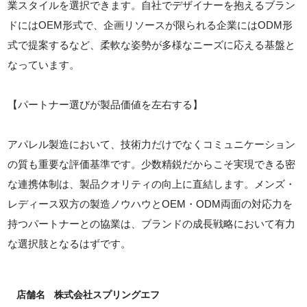
業スタイルを選択できます。自社でデザイナーを抱えるブラン
ドにはOEM形式で、企画リソースが限られる企業にはODM形
式で提案するなど、柔軟な姿勢が多様なニーズに応える基盤と
なっています。
【パートナー選びが製品価値を左右する】
アパレル製造において、技術力だけでなくコミュニケーション
の質も重要な評価基準です。少数精鋭だからこそ実現できる密
な連携体制は、製品クオリティの向上に直結します。メンズ・
レディース双方の製造ノウハウとOEM・ODM両面の対応力を
持つパートナーとの協業は、ブランドの成長戦略において有力
な選択肢となるはずです。
店舗名
株式会社スプリングエフ