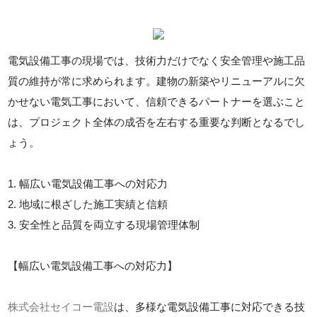
電気設備工事の現場では、技術力だけでなく安全管理や施工品
質の維持が常に求められます。建物の新築やリニューアルに欠
かせない電気工事において、信頼できるパートナーを選ぶこと
は、プロジェクト全体の成否を左右する重要な判断となるでし
ょう。
1. 幅広い電気設備工事への対応力
2. 地域に根ざした施工実績と信頼
3. 安全性と品質を両立する現場管理体制
【幅広い電気設備工事への対応力】
株式会社セイコー電設
は、多様な電気設備工事に対応できる技