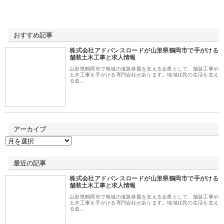
おすすめ記事
株式会社アドバンスロードが山形県鶴岡市で手がける
1
舗装土木工事と求人情報
山形県鶴岡市で地域の道路基盤を支える企業として、舗装工事や
土木工事を手がける専門会社があります。地域住民の生活を支え
る道…
アーカイブ
最近の記事
株式会社アドバンスロードが山形県鶴岡市で手がける
舗装土木工事と求人情報
山形県鶴岡市で地域の道路基盤を支える企業として、舗装工事や
土木工事を手がける専門会社があります。地域住民の生活を支え
る道…