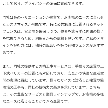
としており、プライバシーの確保に貢献できます。
同社は色のバリエーションが豊富で、お客様のニーズに合わせ
たカスタマイズが可能です。特に公共施設に設置されるネット
フェンスは、安全性を確保しつつ、視界を遮らずに周囲の様子
を把握できるため、利用者からの信頼も厚いです。洋風のデザ
インを好む方には、独特の風合いを持つ鋳物フェンスがおすす
めです。
また、同社の提供する外構工事サービスは、手摺りの設置や上
下式バリカーの設置にも対応しており、安全かつ快適な生活空
間の実現に貢献しています。様々なサイズに対応した物置や駐
輪場の工事も、同社の技術力の高さを示しています。こちら
は、その豊富なサービスと製品ラインナップで、お客様の多様
なニーズに応えることができる企業です。