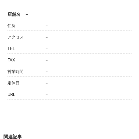
店舗名
－
住所
－
アクセス
－
TEL
－
FAX
－
営業時間
－
定休日
－
URL
－
関連記事