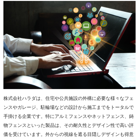
株式会社ハラダは、住宅や公共施設の外構に必要な様々なフェ
ンスやガレージ、駐輪場などの設計から施工までをトータルで
手掛ける企業です。特にアルミフェンスやネットフェンス、鋳
物フェンスといった製品は、その耐久性とデザイン性で高い評
価を受けています。外からの視線を遮る目隠しデザインも得意