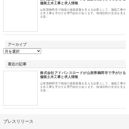
1
舗装土木工事と求人情報
山形県鶴岡市で地域の道路基盤を支える企業として、舗装工事や
土木工事を手がける専門会社があります。地域住民の生活を支え
る道…
アーカイブ
最近の記事
株式会社アドバンスロードが山形県鶴岡市で手がける
舗装土木工事と求人情報
山形県鶴岡市で地域の道路基盤を支える企業として、舗装工事や
土木工事を手がける専門会社があります。地域住民の生活を支え
る道…
プレスリリース