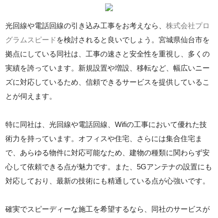
光回線や電話回線の引き込み工事をお考えなら、
株式会社プロ
グラムスピード
を検討されると良いでしょう。宮城県仙台市を
拠点にしている同社は、工事の速さと安全性を重視し、多くの
実績を誇っています。新規設置や増設、移転など、幅広いニー
ズに対応しているため、信頼できるサービスを提供しているこ
とが伺えます。
特に同社は、光回線や電話回線、Wifiの工事において優れた技
術力を持っています。オフィスや住宅、さらには集合住宅ま
で、あらゆる物件に対応可能なため、建物の種類に関わらず安
心して依頼できる点が魅力です。また、5Gアンテナの設置にも
対応しており、最新の技術にも精通している点が心強いです。
確実でスピーディーな施工を希望するなら、同社のサービスが