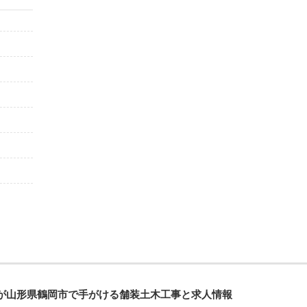
が山形県鶴岡市で手がける舗装土木工事と求人情報