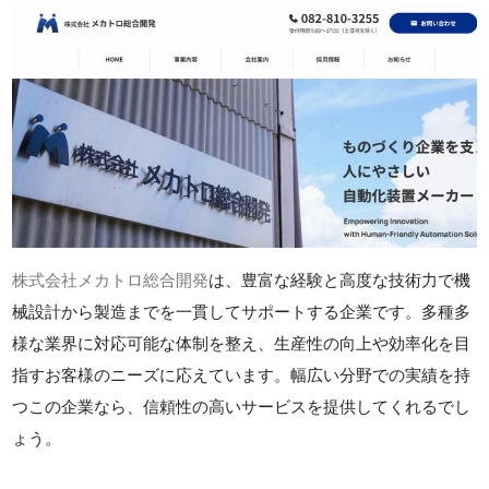
株式会社メカトロ総合開発
は、豊富な経験と高度な技術力で機
械設計から製造までを一貫してサポートする企業です。多種多
様な業界に対応可能な体制を整え、生産性の向上や効率化を目
指すお客様のニーズに応えています。幅広い分野での実績を持
つこの企業なら、信頼性の高いサービスを提供してくれるでし
ょう。