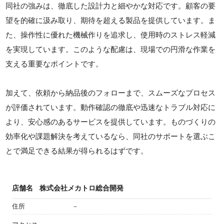
同社の強みは、徹底した設計力と細やかな対応です。顧客の要
望を的確に汲み取り、期待を超える製品を提供しています。ま
た、操作性に優れた機械作りを追求し、使用時のストレス軽減
を実現しています。このような配慮は、現場での円滑な作業を
支える重要なポイントです。
加えて、依頼から納品後のフォローまで、スムーズなプロセス
が評価されています。動作確認の徹底や迅速なトラブル対応に
より、安心感のあるサービスを提供しています。ものづくりの
効率化や課題解決を考えているなら、同社のサポートを選ぶこ
とで満足できる結果が得られるはずです。
店舗名
株式会社メカトロ総合開発
住所
－