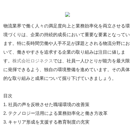
物流業界で働く人々の満足度向上と業務効率化を両立させる環
境づくりは、企業の持続的成長において重要な要素となってい
ます。特に長時間労働や人手不足が課題とされる物流分野にお
いて、働きやすさを追求する企業の取り組みは注目に値しま
す。
株式会社ロジネクス
では、社員一人ひとりが能力を最大限
に発揮できるよう、独自の環境整備を進めています。その具体
的な取り組みと成果について掘り下げていきましょう。
目次
1. 社員の声を反映させた職場環境の改善策
2. テクノロジー活用による業務効率化と働き方改革
3. キャリア形成を支援する教育制度の充実