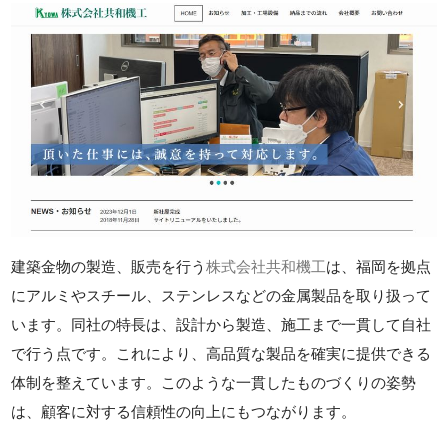
建築金物の製造、販売を行う
株式会社共和機工
は、福岡を拠点
にアルミやスチール、ステンレスなどの金属製品を取り扱って
います。同社の特長は、設計から製造、施工まで一貫して自社
で行う点です。これにより、高品質な製品を確実に提供できる
体制を整えています。このような一貫したものづくりの姿勢
は、顧客に対する信頼性の向上にもつながります。