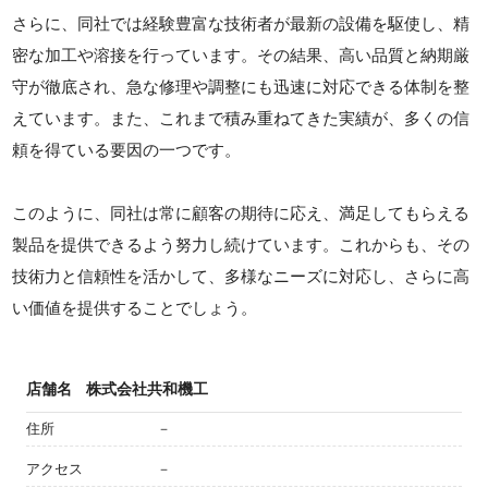
さらに、同社では経験豊富な技術者が最新の設備を駆使し、精
密な加工や溶接を行っています。その結果、高い品質と納期厳
守が徹底され、急な修理や調整にも迅速に対応できる体制を整
えています。また、これまで積み重ねてきた実績が、多くの信
頼を得ている要因の一つです。
このように、同社は常に顧客の期待に応え、満足してもらえる
製品を提供できるよう努力し続けています。これからも、その
技術力と信頼性を活かして、多様なニーズに対応し、さらに高
い価値を提供することでしょう。
店舗名
株式会社共和機工
住所
－
アクセス
－