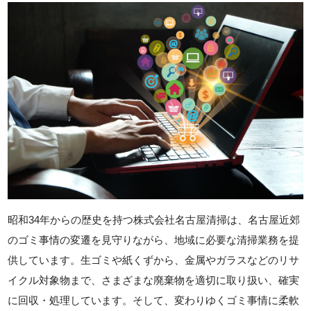
昭和34年からの歴史を持つ株式会社名古屋清掃は、名古屋近郊
のゴミ事情の変遷を見守りながら、地域に必要な清掃業務を提
供しています。生ゴミや紙くずから、金属やガラスなどのリサ
イクル対象物まで、さまざまな廃棄物を適切に取り扱い、確実
に回収・処理しています。そして、変わりゆくゴミ事情に柔軟