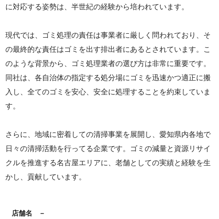
に対応する姿勢は、半世紀の経験から培われています。
現代では、ゴミ処理の責任は事業者に厳しく問われており、そ
の最終的な責任はゴミを出す排出者にあるとされています。こ
のような背景から、ゴミ処理業者の選び方は非常に重要です。
同社は、各自治体の指定する処分場にゴミを迅速かつ適正に搬
入し、全てのゴミを安心、安全に処理することを約束していま
す。
さらに、地域に密着しての清掃事業を展開し、愛知県内各地で
日々の清掃活動を行ってる企業です。ゴミの減量と資源リサイ
クルを推進する名古屋エリアに、老舗としての実績と経験を生
かし、貢献しています。
店舗名
－