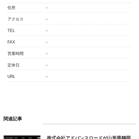
住所
－
アクセス
－
TEL
－
FAX
－
営業時間
－
定休日
－
URL
－
関連記事
株式会社アドバンスロードが山形県鶴岡