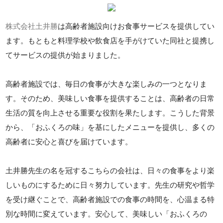
株式会社土井勝
は高齢者施設向けお食事サービスを提供してい
ます。もともと料理学校や飲食店を手がけていた同社と提携し
てサービスの提供が始まりました。
高齢者施設では、毎日の食事が大きな楽しみの一つとなりま
す。そのため、美味しい食事を提供することは、高齢者の日常
生活の質を向上させる重要な役割を果たします。こうした背景
から、「おふくろの味」を基にしたメニューを提供し、多くの
高齢者に安心と喜びを届けています。
土井勝先生の名を冠するこちらの会社は、日々の食事をより楽
しいものにするために日々努力しています。先生の研究や哲学
を受け継ぐことで、高齢者施設での食事の時間を、心温まる特
別な時間に変えています。安心して、美味しい「おふくろの