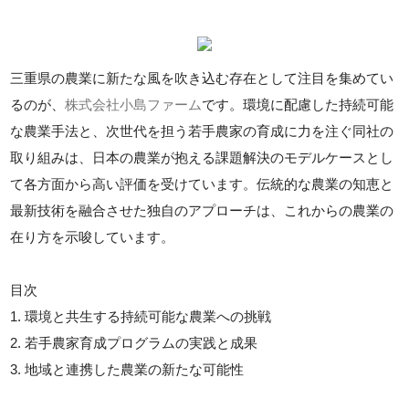
三重県の農業に新たな風を吹き込む存在として注目を集めてい
るのが、
株式会社小島ファーム
です。環境に配慮した持続可能
な農業手法と、次世代を担う若手農家の育成に力を注ぐ同社の
取り組みは、日本の農業が抱える課題解決のモデルケースとし
て各方面から高い評価を受けています。伝統的な農業の知恵と
最新技術を融合させた独自のアプローチは、これからの農業の
在り方を示唆しています。
目次
1. 環境と共生する持続可能な農業への挑戦
2. 若手農家育成プログラムの実践と成果
3. 地域と連携した農業の新たな可能性