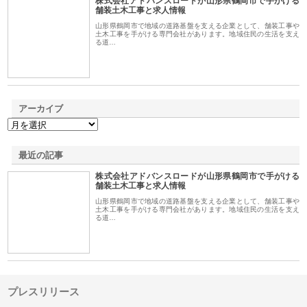
株式会社アドバンスロードが山形県鶴岡市で手がける
1
舗装土木工事と求人情報
山形県鶴岡市で地域の道路基盤を支える企業として、舗装工事や
土木工事を手がける専門会社があります。地域住民の生活を支え
る道…
アーカイブ
最近の記事
株式会社アドバンスロードが山形県鶴岡市で手がける
舗装土木工事と求人情報
山形県鶴岡市で地域の道路基盤を支える企業として、舗装工事や
土木工事を手がける専門会社があります。地域住民の生活を支え
る道…
プレスリリース