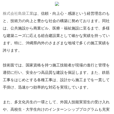
株式会社島袋工業
は、信頼・向上心・感謝という経営理念のも
と、技術力の向上と豊かな社会の構築に努めております。同社
は、公共施設から商業ビル、医療・福祉施設に至るまで、多様
な建築ニーズに応える総合建設業として確かな実績を持ってい
ます。特に、沖縄県内外のさまざまな地域で多くの施工実績を
誇ります。
技術面では、国家資格を持つ施工技能者が現場の進行と管理を
適切に行い、安全かつ高品質な建設を保証します。また、鉄筋
工事をはじめとする各種工事は、設計から施工までを一貫して
手掛け、迅速かつ効率的な対応を実現しています。
また、多文化共生の一環として、外国人技能実習生の受け入れ
や、高校生・大学生向けのインターンシッププログラムも充実