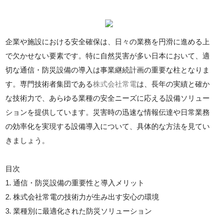
企業や施設における安全確保は、日々の業務を円滑に進める上
で欠かせない要素です。特に自然災害が多い日本において、適
切な通信・防災設備の導入は事業継続計画の重要な柱となりま
す。専門技術者集団である
株式会社常電
は、長年の実績と確か
な技術力で、あらゆる業種の安全ニーズに応える設備ソリュー
ションを提供しています。災害時の迅速な情報伝達や日常業務
の効率化を実現する設備導入について、具体的な方法を見てい
きましょう。
目次
1. 通信・防災設備の重要性と導入メリット
2. 株式会社常電の技術力が生み出す安心の環境
3. 業種別に最適化された防災ソリューション