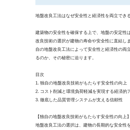
地盤改良工法はなぜ安全性と経済性を両立でき
建築物の安全性を確保する上で、地盤の安定性
改良技術の選択が建物の寿命や安全性に直結し
自の地盤改良工法によって安全性と経済性の両
るのか、その秘密に迫ります。
目次
1. 独自の地盤改良技術がもたらす安全性の向上
2. コスト削減と環境負荷軽減を実現する経済的
3. 徹底した品質管理システムが支える信頼性
【独自の地盤改良技術がもたらす安全性の向上
地盤改良工法の選択は、建物の長期的な安全性