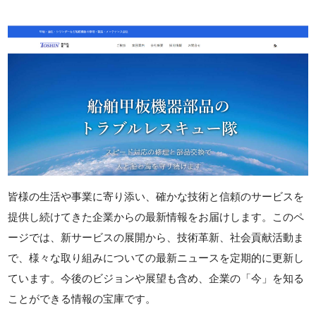
皆様の生活や事業に寄り添い、確かな技術と信頼のサービスを
提供し続けてきた企業からの最新情報をお届けします。このペ
ージでは、新サービスの展開から、技術革新、社会貢献活動ま
で、様々な取り組みについての最新ニュースを定期的に更新し
ています。今後のビジョンや展望も含め、企業の「今」を知る
ことができる情報の宝庫です。