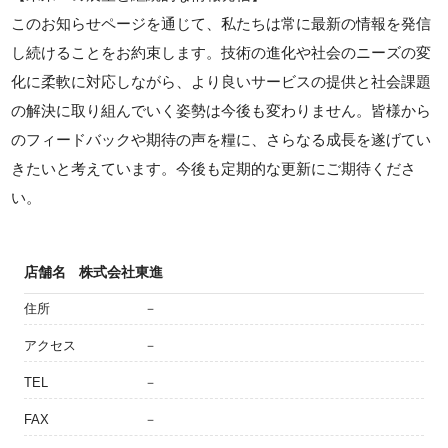
このお知らせページを通じて、私たちは常に最新の情報を発信
し続けることをお約束します。技術の進化や社会のニーズの変
化に柔軟に対応しながら、より良いサービスの提供と社会課題
の解決に取り組んでいく姿勢は今後も変わりません。皆様から
のフィードバックや期待の声を糧に、さらなる成長を遂げてい
きたいと考えています。今後も定期的な更新にご期待くださ
い。
店舗名
株式会社東進
住所
－
アクセス
－
TEL
－
FAX
－