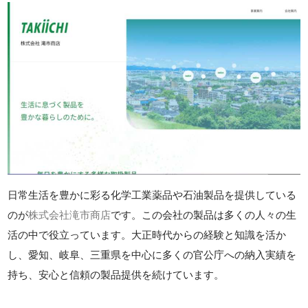
日常生活を豊かに彩る化学工業薬品や石油製品を提供している
のが
株式会社滝市商店
です。この会社の製品は多くの人々の生
活の中で役立っています。大正時代からの経験と知識を活か
し、愛知、岐阜、三重県を中心に多くの官公庁への納入実績を
持ち、安心と信頼の製品提供を続けています。