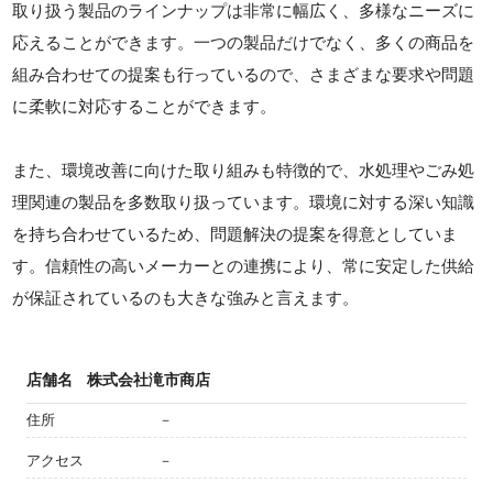
取り扱う製品のラインナップは非常に幅広く、多様なニーズに
応えることができます。一つの製品だけでなく、多くの商品を
組み合わせての提案も行っているので、さまざまな要求や問題
に柔軟に対応することができます。
また、環境改善に向けた取り組みも特徴的で、水処理やごみ処
理関連の製品を多数取り扱っています。環境に対する深い知識
を持ち合わせているため、問題解決の提案を得意としていま
す。信頼性の高いメーカーとの連携により、常に安定した供給
が保証されているのも大きな強みと言えます。
店舗名
株式会社滝市商店
住所
－
アクセス
－