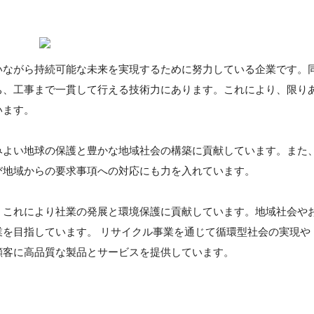
いながら持続可能な未来を実現するために努力している企業です。
ち、工事まで一貫して行える技術力にあります。これにより、限り
います。
みよい地球の保護と豊かな地域社会の構築に貢献しています。また
び地域からの要求事項への対応にも力を入れています。
、これにより社業の発展と環境保護に貢献しています。地域社会や
を目指しています。 リサイクル事業を通じて循環型社会の実現や
顧客に高品質な製品とサービスを提供しています。