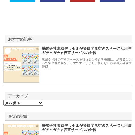
おすすめ記事
株式会社東京デッセルが提供する空きスペース活用型
1
ガチャガチャ設置サービスの全貌
店舗や施設の空きスペースを収益源に変える発想は、経営者にと
って常に魅力的なテーマです。しかし、新たな什器の導入や在庫
管理…
アーカイブ
最近の記事
株式会社東京デッセルが提供する空きスペース活用型
ガチャガチャ設置サービスの全貌