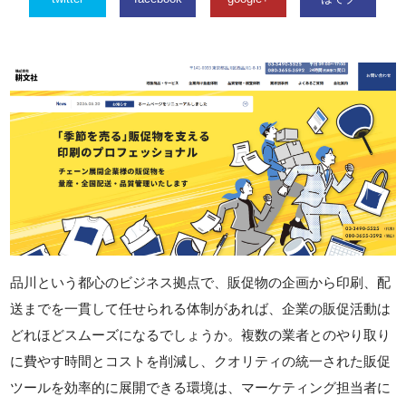
品川という都心のビジネス拠点で、販促物の企画から印刷、配
送までを一貫して任せられる体制があれば、企業の販促活動は
どれほどスムーズになるでしょうか。複数の業者とのやり取り
に費やす時間とコストを削減し、クオリティの統一された販促
ツールを効率的に展開できる環境は、マーケティング担当者に