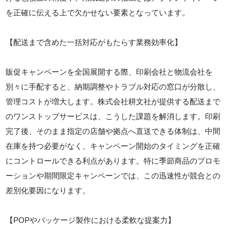
を正確に伝える上で欠かせない要素となっています。
【配送まで含めた一括対応がもたらす業務効率化】
販促キャンペーンを全国展開する際、印刷会社と物流会社を
別々に手配すると、納期調整やトラブル対応の窓口が分散し、
管理コストが増大します。株式会社耕文社が提供する配送まで
のワンストップサービスは、こうした課題を解消します。印刷
完了後、そのまま指定の店舗や拠点へ直送できる体制は、中間
在庫を持つ必要がなく、キャンペーン開始のタイミングを正確
にコントロールできる利点があります。特に季節商品のプロモ
ーションや期間限定キャンペーンでは、この迅速性が競合との
差別化要因になります。
【POPやパッケージ製作における柔軟な提案力】