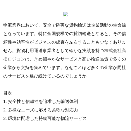
物流業界において、安全で確実な貨物輸送は企業活動の生命線
となっています。特に全国規模での貸切輸送となると、その信
頼性や効率性がビジネスの成否を左右することも少なくありま
せん。貨物利用運送事業者として確かな実績を持つ
株式会社高
松ロジコン
は、きめ細やかなサービスと高い輸送品質で多くの
企業から支持を集めています。なぜこれほど多くの企業が同社
のサービスを選び続けているのでしょうか。
目次
1. 安全性と信頼性を追求した輸送体制
2. 多様なニーズに応える柔軟な対応力
3. 環境に配慮した持続可能な物流サービス