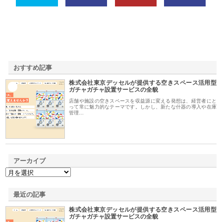
おすすめ記事
株式会社東京デッセルが提供する空きスペース活用型
1
ガチャガチャ設置サービスの全貌
店舗や施設の空きスペースを収益源に変える発想は、経営者にと
って常に魅力的なテーマです。しかし、新たな什器の導入や在庫
管理…
アーカイブ
最近の記事
株式会社東京デッセルが提供する空きスペース活用型
ガチャガチャ設置サービスの全貌