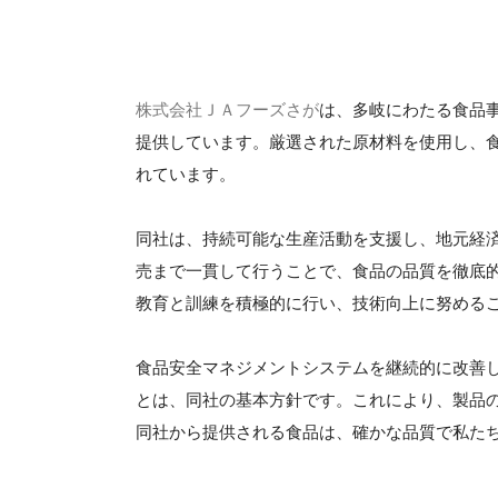
株式会社ＪＡフーズさが
は、多岐にわたる食品
提供しています。厳選された原材料を使用し、
れています。
同社は、持続可能な生産活動を支援し、地元経
売まで一貫して行うことで、食品の品質を徹底
教育と訓練を積極的に行い、技術向上に努める
食品安全マネジメントシステムを継続的に改善し
とは、同社の基本方針です。これにより、製品
同社から提供される食品は、確かな品質で私た