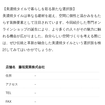
【美濃焼タイルで暮らしを彩る新たな選択肢】
美濃焼タイルは単なる建材を超え、空間に個性と温かみをもた
らす装飾要素として注目されています。今回紹介した専門オン
ラインショップの誕生により、より多くの人々がその魅力に触
れる機会が広がりました。自分らしい空間づくりを考える際に
は、ぜひ伝統と革新が融合した美濃焼タイルという選択肢を検
討してみてはいかがでしょうか。
店舗名
藤垣窯業株式会社
住所
－
アクセス
－
TEL
－
FAX
－