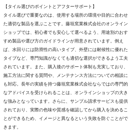
【タイル選びのポイントとアフターサポート】
タイル選びで重要なのは、使用する場所の環境や目的に合わせ
た適切な製品を選ぶことです。藤垣窯業株式会社のオンライン
ショップでは、初心者でも安心して選べるよう、用途別のおす
すめ製品や選び方のガイドラインが用意されています。例え
ば、水回りには防滑性の高いタイプ、外壁には耐候性に優れた
タイプなど、専門知識がなくても適切な選択ができるよう工夫
されています。また、購入後のサポート体制も充実しており、
施工方法に関する質問や、メンテナンス方法についての相談に
も対応。長年の実績を持つ藤垣窯業株式会社ならではの専門的
なアドバイスを受けられることは、オンラインショップの大き
な強みとなっています。さらに、サンプル請求サービスも提供
されており、実際の色味や質感を確認してから購入を決めるこ
とができるため、イメージと異なるという失敗を防ぐことがで
きます。