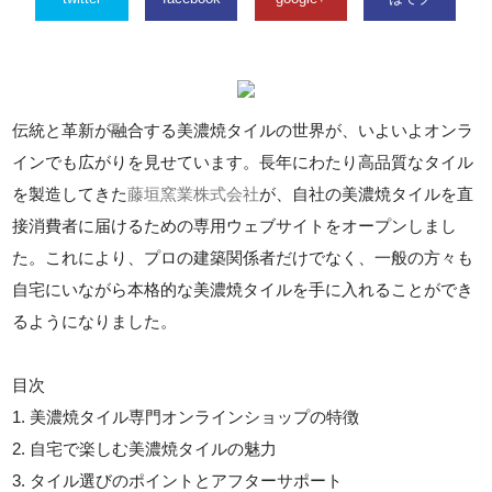
伝統と革新が融合する美濃焼タイルの世界が、いよいよオンラ
インでも広がりを見せています。長年にわたり高品質なタイル
を製造してきた
藤垣窯業株式会社
が、自社の美濃焼タイルを直
接消費者に届けるための専用ウェブサイトをオープンしまし
た。これにより、プロの建築関係者だけでなく、一般の方々も
自宅にいながら本格的な美濃焼タイルを手に入れることができ
るようになりました。
目次
1. 美濃焼タイル専門オンラインショップの特徴
2. 自宅で楽しむ美濃焼タイルの魅力
3. タイル選びのポイントとアフターサポート