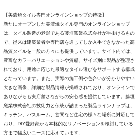
【美濃焼タイル専門オンラインショップの特徴】
新たにオープンした美濃焼タイル専門のオンラインショップ
は、タイル製造の老舗である藤垣窯業株式会社が手掛けるもの
で、従来は建築業者や専門店を通じてしか入手できなかった高
品質タイルを一般の方々にも提供しています。サイト内では、
豊富なカラーバリエーションや質感、サイズ別に製品が整理さ
れており、用途に応じた最適なタイル選びをサポートする構成
となっています。また、実際の施工例や色合いが分かりやすい
大きな画像、詳細な製品情報が掲載されており、オンラインで
ありながらも実店舗さながらの安心感を提供しています。藤垣
窯業株式会社の技術力と伝統が詰まった製品ラインナップは、
キッチン、バスルーム、玄関など住宅の様々な場所に対応して
おり、DIY愛好家から本格的なリノベーションを検討している
方まで幅広いニーズに応えています。