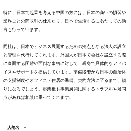
特に、日本で起業を考える中国の方には、日本の商いの慣習や
業界ごとの商取引の仕来たり、日本で生活するにあたっての助
言も行っています。
同社は、日本でビジネス展開するための拠点となる法人の設立
と管理を代行してくれます。外国人が日本で会社を設立する際
に直面する困難や面倒な事柄に対して、親身で具体的なアドバ
イスやサポートを提供しています。準備段階から日本の自治体
の支援制度やオフィス・住居の準備、契約方法に至るまで、頼
りになるでしょう。起業後も事業展開に関するトラブルや疑問
点があれば相談に乗ってくれます。
店舗名
－