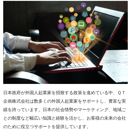
日本政府が外国人起業家を招致する政策を進めている中、ＱＴ
企画株式会社は数多くの外国人起業家をサポートし、豊富な実
績を誇っています。日本の社会情勢やマーケティング、地域ご
との制度など幅広い知識と経験を活かし、お客様の未来の会社
のために役立つサポートを提供しています。