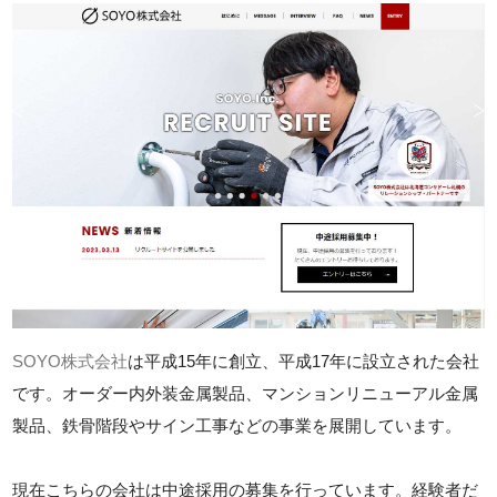
SOYO株式会社
は平成15年に創立、平成17年に設立された会社
です。オーダー内外装金属製品、マンションリニューアル金属
製品、鉄骨階段やサイン工事などの事業を展開しています。
現在こちらの会社は中途採用の募集を行っています。経験者だ