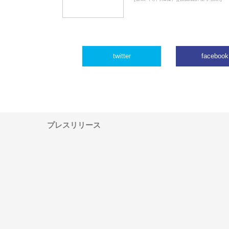
twitter
facebook
プレスリリース