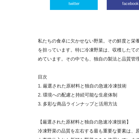
twitter
facebook
私たちの食卓に欠かせない野菜。その鮮度と栄
を担っています。特に冷凍野菜は、収穫したて
めています。その中でも、独自の製法と品質管
目次
1. 厳選された原材料と独自の急速冷凍技術
2. 環境への配慮と持続可能な生産体制
3. 多彩な商品ラインナップと活用方法
【厳選された原材料と独自の急速冷凍技術】
冷凍野菜の品質を左右する最も重要な要素は、