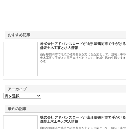
おすすめ記事
株式会社アドバンスロードが山形県鶴岡市で手がける
1
舗装土木工事と求人情報
山形県鶴岡市で地域の道路基盤を支える企業として、舗装工事や
土木工事を手がける専門会社があります。地域住民の生活を支え
る道…
アーカイブ
最近の記事
株式会社アドバンスロードが山形県鶴岡市で手がける
舗装土木工事と求人情報
山形県鶴岡市で地域の道路基盤を支える企業として、舗装工事や