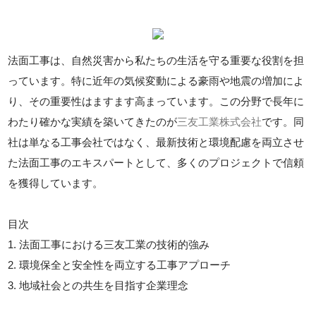
法面工事は、自然災害から私たちの生活を守る重要な役割を担
っています。特に近年の気候変動による豪雨や地震の増加によ
り、その重要性はますます高まっています。この分野で長年に
わたり確かな実績を築いてきたのが
三友工業株式会社
です。同
社は単なる工事会社ではなく、最新技術と環境配慮を両立させ
た法面工事のエキスパートとして、多くのプロジェクトで信頼
を獲得しています。
目次
1. 法面工事における三友工業の技術的強み
2. 環境保全と安全性を両立する工事アプローチ
3. 地域社会との共生を目指す企業理念