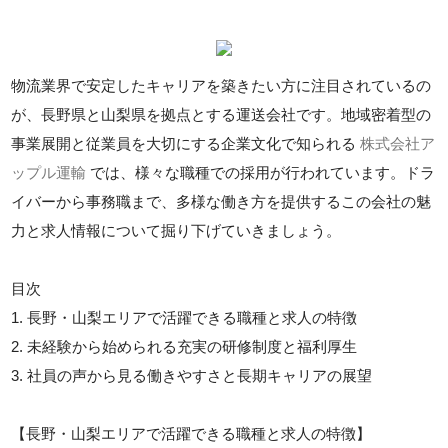
物流業界で安定したキャリアを築きたい方に注目されているの
が、長野県と山梨県を拠点とする運送会社です。地域密着型の
事業展開と従業員を大切にする企業文化で知られる
株式会社ア
ップル運輸
では、様々な職種での採用が行われています。ドラ
イバーから事務職まで、多様な働き方を提供するこの会社の魅
力と求人情報について掘り下げていきましょう。
目次
1. 長野・山梨エリアで活躍できる職種と求人の特徴
2. 未経験から始められる充実の研修制度と福利厚生
3. 社員の声から見る働きやすさと長期キャリアの展望
【長野・山梨エリアで活躍できる職種と求人の特徴】