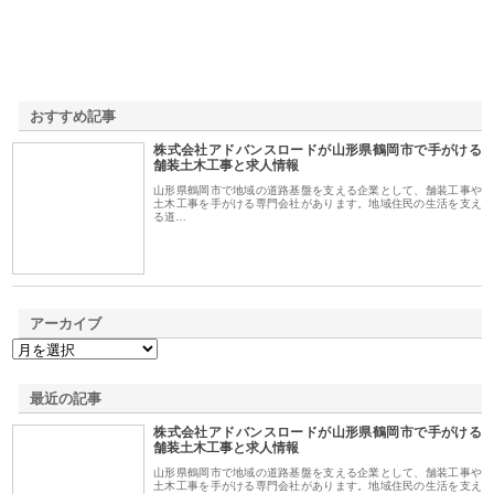
おすすめ記事
株式会社アドバンスロードが山形県鶴岡市で手がける
1
舗装土木工事と求人情報
山形県鶴岡市で地域の道路基盤を支える企業として、舗装工事や
土木工事を手がける専門会社があります。地域住民の生活を支え
る道…
アーカイブ
最近の記事
株式会社アドバンスロードが山形県鶴岡市で手がける
舗装土木工事と求人情報
山形県鶴岡市で地域の道路基盤を支える企業として、舗装工事や
土木工事を手がける専門会社があります。地域住民の生活を支え