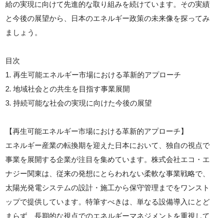
給の実現に向けて先進的な取り組みを続けています。その実績
と今後の展望から、日本のエネルギー政策の未来像を探ってみ
ましょう。
目次
1. 再生可能エネルギー市場における革新的アプローチ
2. 地域社会との共生を目指す事業展開
3. 持続可能な社会の実現に向けた今後の展望
【再生可能エネルギー市場における革新的アプローチ】
エネルギー産業の転換期を迎えた日本において、独自の視点で
事業を展開する企業が注目を集めています。株式会社エコ・エ
ナジー関東は、従来の発想にとらわれない柔軟な事業戦略で、
太陽光発電システムの設計・施工から保守管理までをワンスト
ップで提供しています。特筆すべきは、単なる設備導入にとど
まらず、長期的な視点でのエネルギーマネジメントを重視して