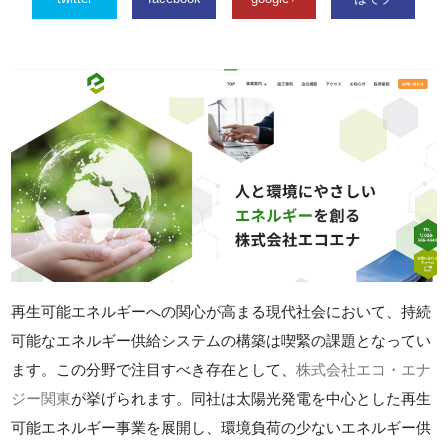
再生可能エネルギーへの関心が高まる現代社会において、持続
可能なエネルギー供給システムの構築は喫緊の課題となってい
ます。この分野で注目すべき存在として、
株式会社エコ・エナ
ジー関東
が挙げられます。同社は太陽光発電を中心とした再生
可能エネルギー事業を展開し、環境負荷の少ないエネルギー供