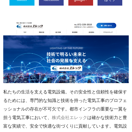
私たちの生活を支える電気設備。その安全性と信頼性を確保す
るためには、専門的な知識と技術を持った電気工事のプロフェ
ッショナルの存在が不可欠です。都市インフラの重要な一翼を
担う電気工事において、
株式会社エレック
は確かな技術力と豊
富な実績で、安全で快適な街づくりに貢献しています。電気設