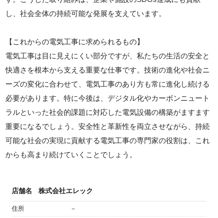
し、社会全体の持続可能な発展を支えています。
【これからの電気工事に求められるもの】
電気工事は目に見えにくい部分ですが、私たちの生活の安全と
快適さを根本から支える重要な仕事です。技術の進化や社会ニ
ーズの変化に合わせて、電気工事のあり方も常に進化し続ける
必要があります。特に今後は、デジタル化やカーボンニュート
ラルといった社会的課題に対応した電気設備の構築がますます
重要になるでしょう。安全性と革新性を両立させながら、持続
可能な社会の実現に貢献する電気工事の専門家の役割は、これ
からも高まり続けていくことでしょう。
店舗名
株式会社エレック
住所
－