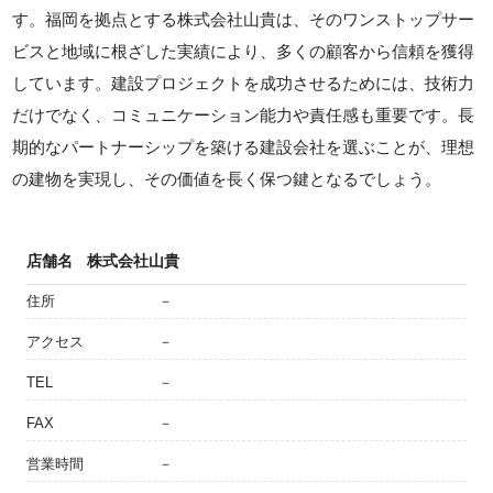
す。福岡を拠点とする株式会社山貴は、そのワンストップサー
ビスと地域に根ざした実績により、多くの顧客から信頼を獲得
しています。建設プロジェクトを成功させるためには、技術力
だけでなく、コミュニケーション能力や責任感も重要です。長
期的なパートナーシップを築ける建設会社を選ぶことが、理想
の建物を実現し、その価値を長く保つ鍵となるでしょう。
店舗名
株式会社山貴
住所
－
アクセス
－
TEL
－
FAX
－
営業時間
－