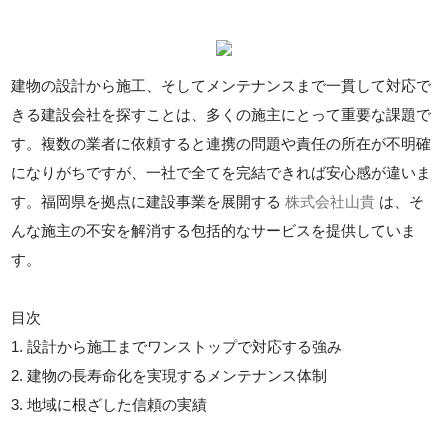
建物の設計から施工、そしてメンテナンスまで一貫して対応で
きる建設会社を探すことは、多くの施主にとって重要な課題で
す。複数の業者に依頼すると連携の問題や責任の所在が不明確
になりがちですが、一社で全てを完結できれば安心感が違いま
す。福岡県を拠点に建設事業を展開する
株式会社山貴
は、そ
んな施主の不安を解消する包括的なサービスを提供していま
す。
目次
1. 設計から施工までワンストップで対応する強み
2. 建物の長寿命化を実現するメンテナンス体制
3. 地域に根ざした信頼の実績