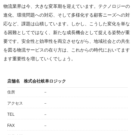
物流業界は今、大きな変革期を迎えています。テクノロジーの
進化、環境問題への対応、そして多様化する顧客ニーズへの対
応など、課題は山積しています。しかし、こうした変化を単な
る困難としてではなく、新たな成長機会として捉える姿勢が重
要です。安全性と効率性を両立させながら、地域社会との共生
を図る物流サービスの在り方は、これからの時代においてます
ます重要性を増していくでしょう。
店舗名
株式会社岐阜ロジック
住所
－
アクセス
－
TEL
－
FAX
－