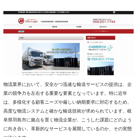
物流業界において、安全かつ迅速な輸送サービスの提供は、企
業の競争力を左右する重要な要素となっています。特に近年
は、多様化する顧客ニーズや厳しい納期要求に対応するため、
高度な物流システムと確かな輸送技術が求められています。岐
阜県羽島市に拠点を置く物流企業が、こうした課題にどのよう
に向き合い、革新的なサービスを展開しているのか、その実態