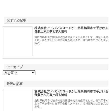
おすすめ記事
株式会社アドバンスロードが山形県鶴岡市で手がける
1
舗装土木工事と求人情報
山形県鶴岡市で地域の道路基盤を支える企業として、舗装工事や
土木工事を手がける専門会社があります。地域住民の生活を支え
る道…
アーカイブ
最近の記事
株式会社アドバンスロードが山形県鶴岡市で手がける
舗装土木工事と求人情報
山形県鶴岡市で地域の道路基盤を支える企業として、舗装工事や
土木工事を手がける専門会社があります。地域住民の生活を支え
る道…