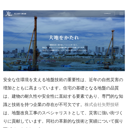
安全な住環境を支える地盤技術の重要性は、近年の自然災害の
増加とともに高まっています。住宅の基礎となる地盤の品質
は、建物の耐久性や安全性に直結する要素であり、専門的な知
識と技術を持つ企業の存在が不可欠です。
株式会社矢野技研
は、地盤改良工事のスペシャリストとして、災害に強い街づく
りに貢献しています。同社の革新的な技術と実績について掘り