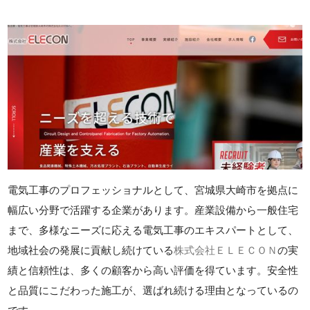
電気工事のプロフェッショナルとして、宮城県大崎市を拠点に
幅広い分野で活躍する企業があります。産業設備から一般住宅
まで、多様なニーズに応える電気工事のエキスパートとして、
地域社会の発展に貢献し続けている
株式会社ＥＬＥＣＯＮ
の実
績と信頼性は、多くの顧客から高い評価を得ています。安全性
と品質にこだわった施工が、選ばれ続ける理由となっているの