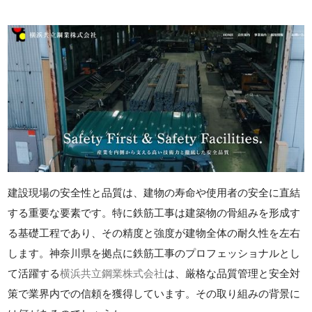
建設現場の安全性と品質は、建物の寿命や使用者の安全に直結
する重要な要素です。特に鉄筋工事は建築物の骨組みを形成す
る基礎工程であり、その精度と強度が建物全体の耐久性を左右
します。神奈川県を拠点に鉄筋工事のプロフェッショナルとし
て活躍する
横浜共立鋼業株式会社
は、厳格な品質管理と安全対
策で業界内での信頼を獲得しています。その取り組みの背景に