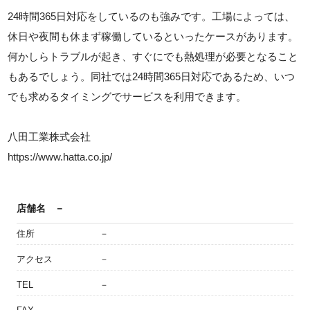
24時間365日対応をしているのも強みです。工場によっては、
休日や夜間も休まず稼働しているといったケースがあります。
何かしらトラブルが起き、すぐにでも熱処理が必要となること
もあるでしょう。同社では24時間365日対応であるため、いつ
でも求めるタイミングでサービスを利用できます。
八田工業株式会社
https://www.hatta.co.jp/
店舗名
－
住所
－
アクセス
－
TEL
－