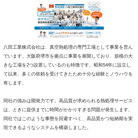
八田工業株式会社は、真空熱処理の専門工場として事業を営ん
でいます。大阪府堺市を拠点に事業を展開しており、規模の大
きな工場を2つ設置しているのも特徴です。昭和54年に設立し
て以来、多くの依頼を受けてきたため十分な経験とノウハウを
有します。
同社の強みは開発力です。高品質が求められる熱処理サービス
は、ときに提供までに時間がかかりすぎる問題が発生します。
同社ではこのような事態を回避すべく、高品質かつ短納期を実
現できるようなシステムを構築しました。