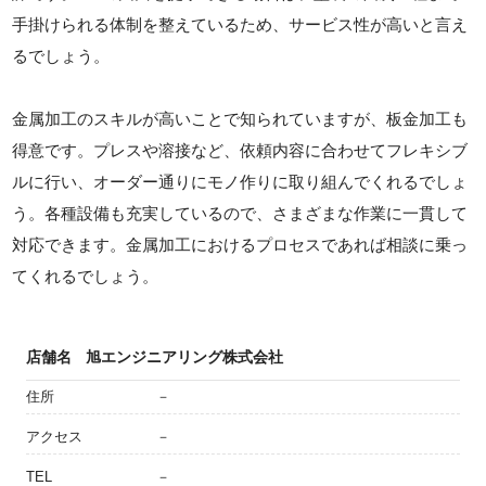
手掛けられる体制を整えているため、サービス性が高いと言え
るでしょう。
金属加工のスキルが高いことで知られていますが、板金加工も
得意です。プレスや溶接など、依頼内容に合わせてフレキシブ
ルに行い、オーダー通りにモノ作りに取り組んでくれるでしょ
う。各種設備も充実しているので、さまざまな作業に一貫して
対応できます。金属加工におけるプロセスであれば相談に乗っ
てくれるでしょう。
店舗名
旭エンジニアリング株式会社
住所
－
アクセス
－
TEL
－