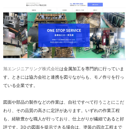
旭エンジニアリング株式会社
は金属加工を専門的に行っていま
す。ときには協力会社と連携を図りながらも、モノ作りを行っ
ている企業です。
図面や部品の製作などの作業は、自社ですべて行うことにこだ
わり、その品質の高さに定評があります。いずれの作業工程
も、経験豊かな職人が行っており、仕上がりが繊細であると好
評です。3Ｄの図面を提示できる場合は、塗装の四次工程まで