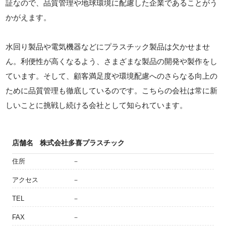
証なので、品質管理や地球環境に配慮した企業であることがう
かがえます。
水回り製品や電気機器などにプラスチック製品は欠かせませ
ん。利便性が高くなるよう、さまざまな製品の開発や製作をし
ています。そして、顧客満足度や環境配慮へのさらなる向上の
ために品質管理も徹底しているのです。こちらの会社は常に新
しいことに挑戦し続ける会社として知られています。
店舗名
株式会社多喜プラスチック
住所
－
アクセス
－
TEL
－
FAX
－