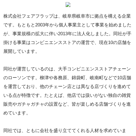
株式会社フェアフラップは、岐阜県岐阜市に拠点を構える企業
です。もともと2003年から個人事業主として事業を始めました
が、事業規模の拡大に伴い2013年に法人化しました。同社が手
掛ける事業はコンビニエンスストアの運営で、現在10の店舗を
展開しています。
同社が運営しているのは、大手コンビニエンスストアチェーン
のローソンです。柳津や各務原、錦袋町、岐南町などで10店舗
を運営しており、他のチェーン店とは異なる店づくりを進めて
いる点が特徴です。たとえば、他店では扱いがない独自の雑貨
販売やガチャガチャの設置など、皆が楽しめる店舗づくりを進
めています。
同社では、ともに会社を盛り立ててくれる人材を求めていま