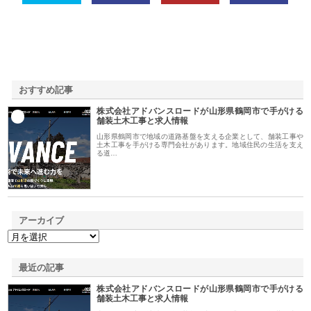
おすすめ記事
株式会社アドバンスロードが山形県鶴岡市で手がける
1
舗装土木工事と求人情報
山形県鶴岡市で地域の道路基盤を支える企業として、舗装工事や
土木工事を手がける専門会社があります。地域住民の生活を支え
る道…
アーカイブ
最近の記事
株式会社アドバンスロードが山形県鶴岡市で手がける
舗装土木工事と求人情報