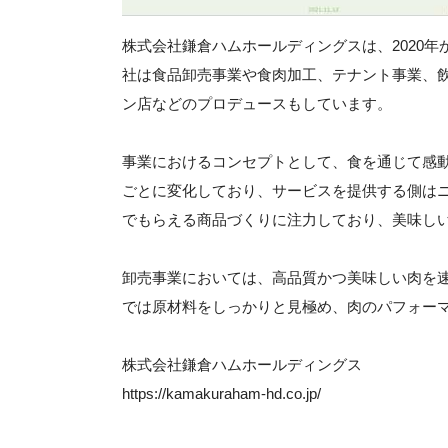
株式会社鎌倉ハムホールディングスは、2020
社は食品卸売事業や食肉加工、テナント事業、
ン店などのプロデュースもしています。
事業におけるコンセプトとして、食を通じて感
ごとに変化しており、サービスを提供する側は
でもらえる商品づくりに注力しており、美味し
卸売事業においては、高品質かつ美味しい肉を
では原材料をしっかりと見極め、肉のパフォー
株式会社鎌倉ハムホールディングス
https://kamakuraham-hd.co.jp/