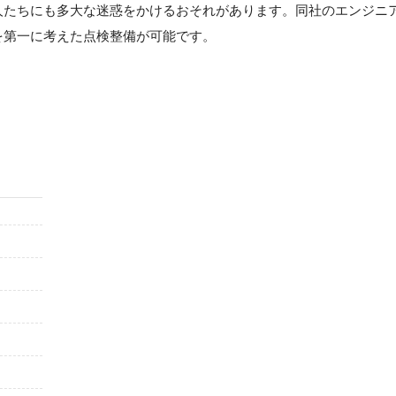
人たちにも多大な迷惑をかけるおそれがあります。同社のエンジニ
を第一に考えた点検整備が可能です。