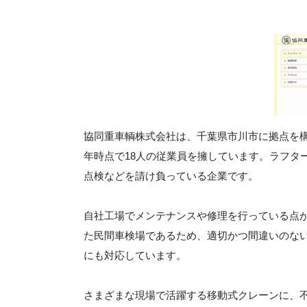
協同重車輌株式会社は、千葉県市川市に拠点を構え
年時点で18人の従業員を擁しています。ラフタ
点検などを請け負っている企業です。
自社工場でメンテナンスや修理を行っている点
た民間車検場であるため、適切かつ間違いのな
にも対応しています。
さまざまな現場で活躍する移動式クレーンに、