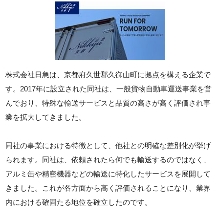
株式会社日急は、京都府久世郡久御山町に拠点を構える企業で
す。2017年に設立された同社は、一般貨物自動車運送事業を営
んでおり、特殊な輸送サービスと品質の高さが高く評価され事
業を拡大してきました。
同社の事業における特徴として、他社との明確な差別化が挙げ
られます。同社は、依頼されたら何でも輸送するのではなく、
アルミ缶や精密機器などの輸送に特化したサービスを展開して
きました。これが各方面から高く評価されることになり、業界
内における確固たる地位を確立したのです。