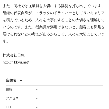
また、同社では従業員を大切にする姿勢を打ち出しています。
組織の代表自身が、トラックのドライバーとして長いキャリア
を積んでいるため、人材を大事にすることの大切さを理解して
いるのです。また、従業員が満足できないと、顧客にも満足を
届けられないとの考えがあるからこそ、人材を大切にしていま
す。
株式会社日急
http://nikkyu.net/
店舗名
－
住所
－
アクセス
－
TEL
－