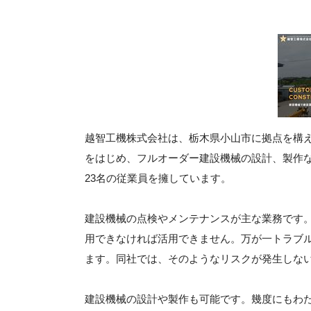
越智工機株式会社は、栃木県小山市に拠点を構
をはじめ、フルオーダー建設機械の設計、製作など
23名の従業員を擁しています。
建設機械の点検やメンテナンスが主な業務です
用できなければ活用できません。万が一トラブ
ます。同社では、そのようなリスクが発生しな
建設機械の設計や製作も可能です。幾度にもわ