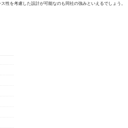
ンス性を考慮した設計が可能なのも同社の強みといえるでしょう。